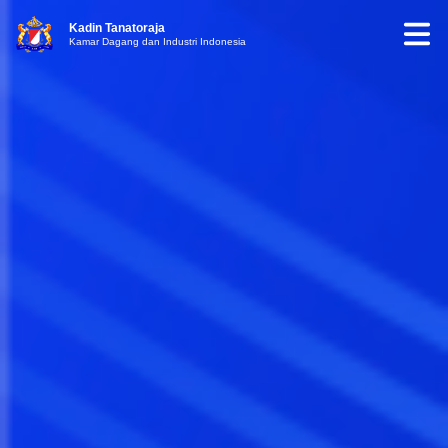
Kadin Tanatoraja
Kamar Dagang dan Industri Indonesia