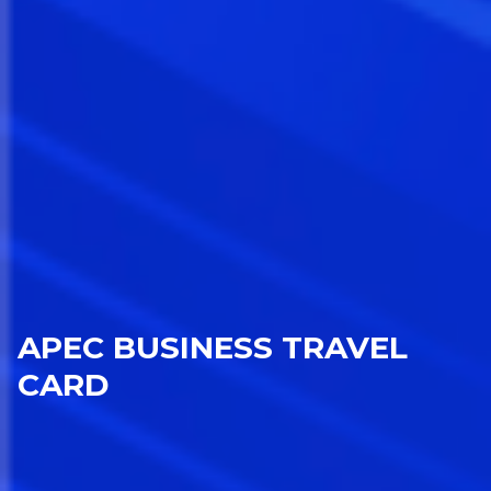
APEC BUSINESS TRAVEL
CARD