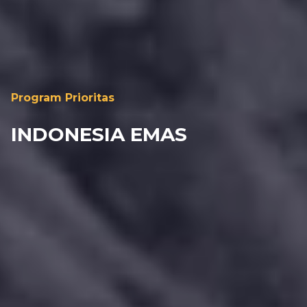
Program Prioritas
INDONESIA EMAS