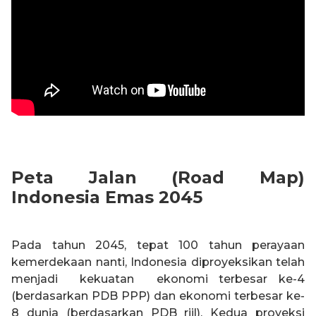
Peta Jalan (Road Map)
Indonesia Emas 2045
Pada tahun 2045, tepat 100 tahun perayaan
kemerdekaan nanti, Indonesia diproyeksikan telah
menjadi kekuatan ekonomi terbesar ke-4
(berdasarkan PDB PPP) dan ekonomi terbesar ke-
8 dunia (berdasarkan PDB riil). Kedua proyeksi